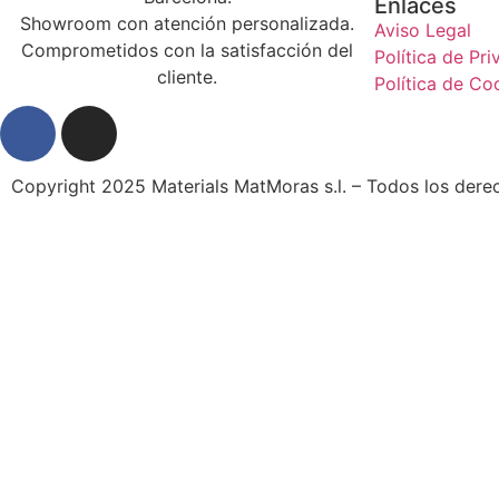
Enlaces
Showroom con atención personalizada.
Aviso Legal
Comprometidos con la satisfacción del
Política de Pr
cliente.
Política de Co
Copyright 2025 Materials MatMoras s.l. – Todos los dere