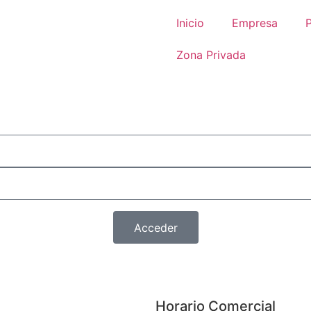
Inicio
Empresa
Zona Privada
Acceder
Horario Comercial