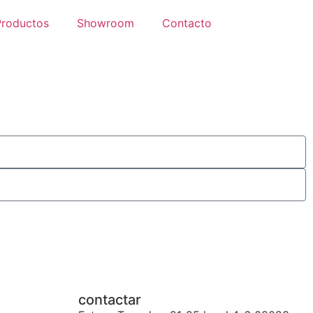
Productos
Showroom
Contacto
contactar