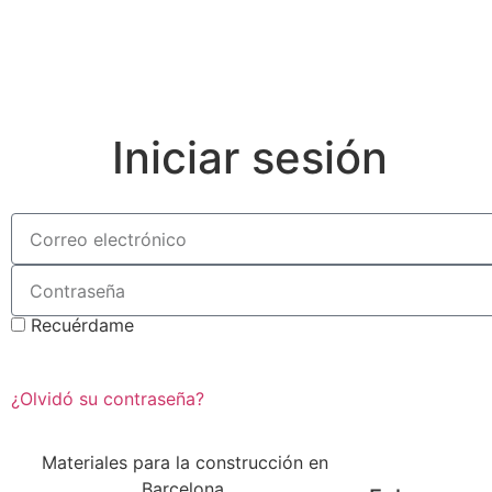
Iniciar sesión
Recuérdame
¿Olvidó su contraseña?
Materiales para la construcción en
Barcelona.