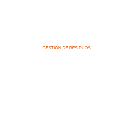
GESTION DE RESIDUOS