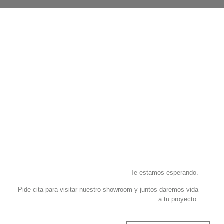
Te estamos esperando.
Pide cita para visitar nuestro showroom y juntos daremos vida
a tu proyecto.