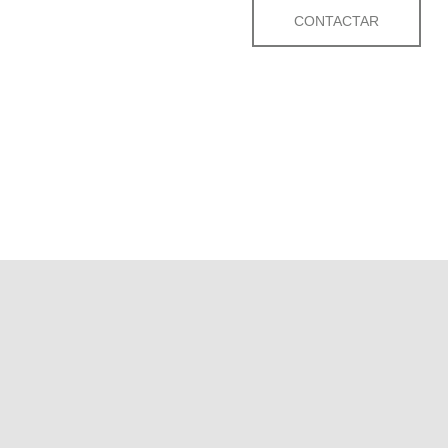
CONTACTAR