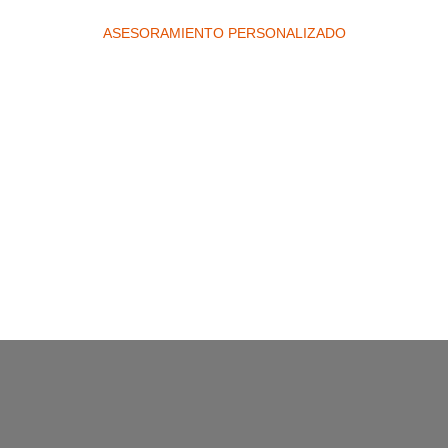
ASESORAMIENTO PERSONALIZADO