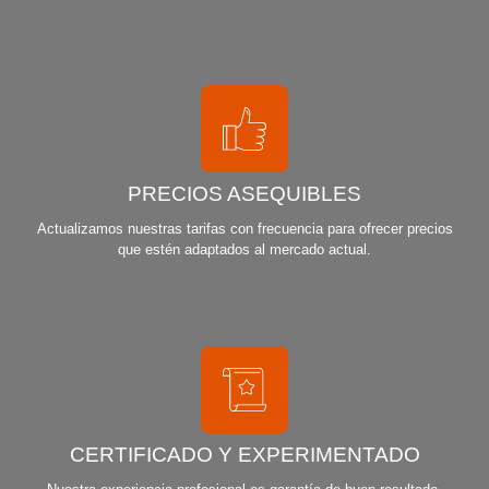
PRECIOS ASEQUIBLES
Actualizamos nuestras tarifas con frecuencia para ofrecer precios
que estén adaptados al mercado actual.
CERTIFICADO Y EXPERIMENTADO