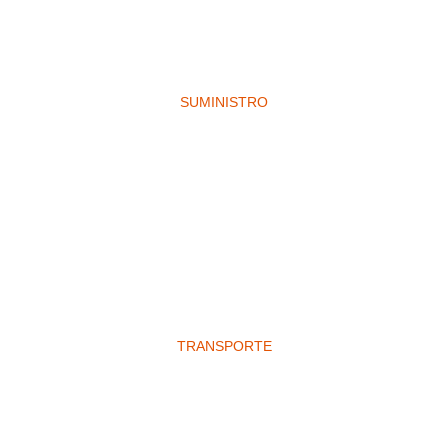
SUMINISTRO
TRANSPORTE