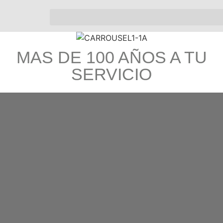
MAS DE 100 AÑOS A TU
SERVICIO