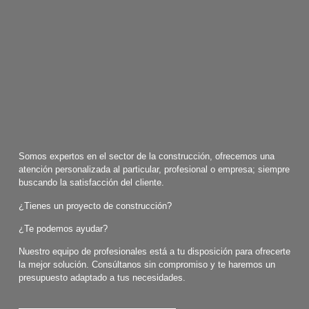
Somos expertos en el sector de la construcción, ofrecemos una
atención personalizada al particular, profesional o empresa; siempre
buscando la satisfacción del cliente.
¿Tienes un proyecto de construcción?
¿Te podemos ayudar?
Nuestro equipo de profesionales está a tu disposición para ofrecerte
la mejor solución. Consúltanos sin compromiso y te haremos un
presupuesto adaptado a tus necesidades.