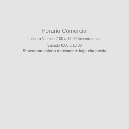
Horario Comercial
Lunes a Viernes 7.00 a 18.00 Ininterrumpido
Sábado 8:00 a 13:00
Showroom abierto únicamente bajo cita previa