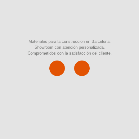
Materiales para la construcción en Barcelona.
Showroom con atención personalizada.
Comprometidos con la satisfacción del cliente.