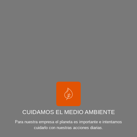
CUIDAMOS EL MEDIO AMBIENTE
Para nuestra empresa el planeta es importante e intentamos
cuidarlo con nuestras acciones diarias.