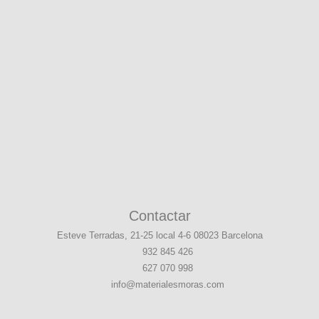
Contactar
Esteve Terradas, 21-25 local 4-6 08023 Barcelona
932 845 426
627 070 998
info@materialesmoras.com