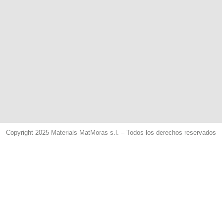
Copyright 2025 Materials MatMoras s.l. – Todos los derechos reservados