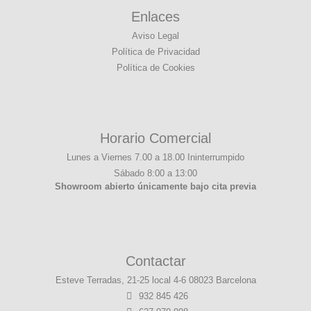
Enlaces
Aviso Legal
Política de Privacidad
Política de Cookies
Horario Comercial
Lunes a Viernes 7.00 a 18.00 Ininterrumpido
Sábado 8:00 a 13:00
Showroom abierto únicamente bajo cita previa
Contactar
Esteve Terradas, 21-25 local 4-6 08023 Barcelona
932 845 426