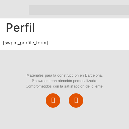
Perfil
[swpm_profile_form]
Materiales para la construcción en Barcelona.
Showroom con atención personalizada.
Comprometidos con la satisfacción del cliente.